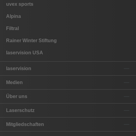
uvex sports
Alpina
Filtral
Rainer Winter Stiftung
laservision USA
laservision
Medien
Über uns
Laserschutz
Mitgliedschaften