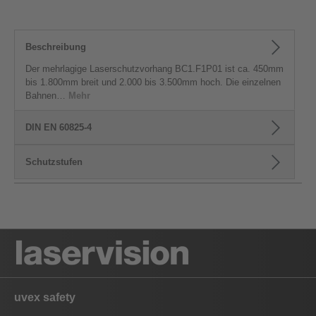
Beschreibung
Der mehrlagige Laserschutzvorhang BC1.F1P01 ist ca. 450mm
bis 1.800mm breit und 2.000 bis 3.500mm hoch. Die einzelnen
Bahnen…
Mehr
DIN EN 60825-4
Schutzstufen
uvex safety