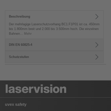
Beschreibung
Der mehrlagige Laserschutzvorhang BC1.F1P01 ist ca. 450mm
bis 1.800mm breit und 2.000 bis 3.500mm hoch. Die einzelnen
Bahnen…
Mehr
DIN EN 60825-4
Schutzstufen
uvex safety