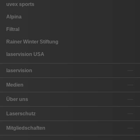
uvex sports
Alpina
Filtral
Rainer Winter Stiftung
laservision USA
laservision
Medien
Über uns
Laserschutz
Mitgliedschaften