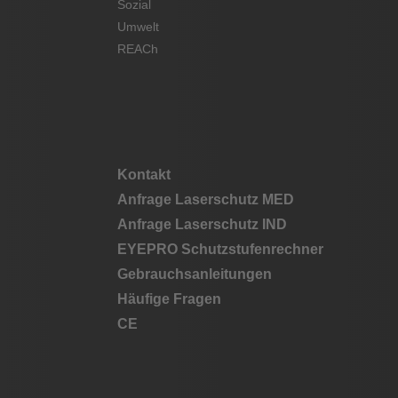
Sozial
Umwelt
REACh
Kontakt
Anfrage Laserschutz MED
Anfrage Laserschutz IND
EYEPRO Schutzstufenrechner
Gebrauchsanleitungen
Häufige Fragen
CE