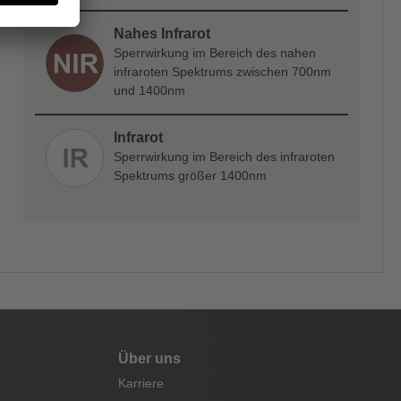
Nahes Infrarot
Sperrwirkung im Bereich des nahen
infraroten Spektrums zwischen 700nm
und 1400nm
Infrarot
Sperrwirkung im Bereich des infraroten
Spektrums größer 1400nm
Über uns
Karriere