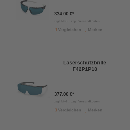
334,00 €*
zzgl. MwSt.,
zzgl. Versandkosten
Vergleichen
Merken
Laserschutzbrille
F42P1P10
377,00 €*
zzgl. MwSt.,
zzgl. Versandkosten
Vergleichen
Merken