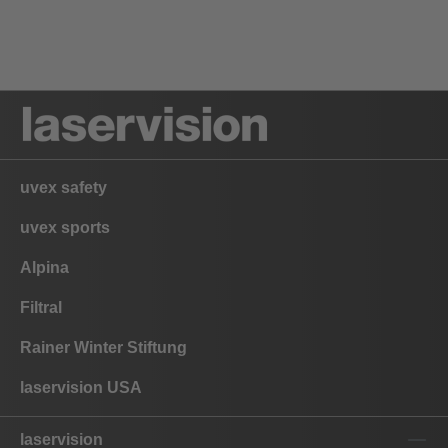
uvex safety
uvex sports
Alpina
Filtral
Rainer Winter Stiftung
laservision USA
laservision