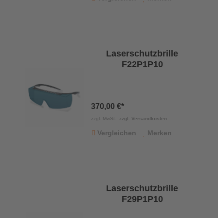
Laserschutzbrille
F22P1P10
370,00 €*
zzgl. MwSt.,
zzgl. Versandkosten
Vergleichen
Merken
Laserschutzbrille
F29P1P10