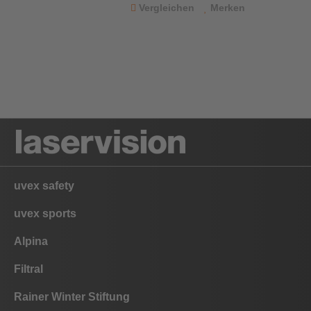
Vergleichen
Merken
uvex safety
uvex sports
Alpina
Filtral
Rainer Winter Stiftung