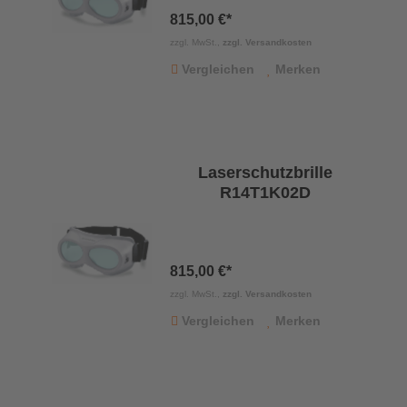
815,00 €*
zzgl. MwSt.,
zzgl. Versandkosten
Vergleichen
Merken
Laserschutzbrille
R14T1K02D
815,00 €*
zzgl. MwSt.,
zzgl. Versandkosten
Vergleichen
Merken