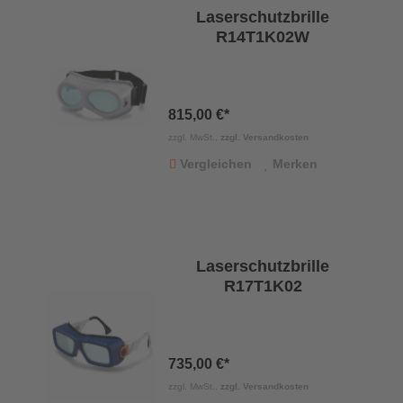
Laserschutzbrille
R14T1K02W
815,00 €*
zzgl. MwSt.,
zzgl. Versandkosten
Vergleichen
Merken
Laserschutzbrille
R17T1K02
735,00 €*
zzgl. MwSt.,
zzgl. Versandkosten