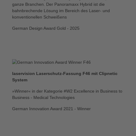
ganze Branchen. Der Panoramaxx Hybrid ist die
bahnbrechende Lösung im Bereich des Laser- und
konventionellen Schweißens
German Design Award Gold - 2025
laservision Laserschutz-Fassung F46 mit Clipnetic
System
»Winner« in der Kategorie #W2 Excellence in Business to
Business - Medical Technologies
German Innovation Award 2021 - Winner