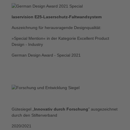
laservision E25-Laserschutz-Faltwandsystem
Auszeichnung für herausragende Designqualität:
»Special Mention« in der Kategorie Excellent Product
Design - Industry
German Design Award - Special 2021
Gütesiegel „
Innovativ durch Forschung
" ausgezeichnet
durch den Stifterverband
2020/2021