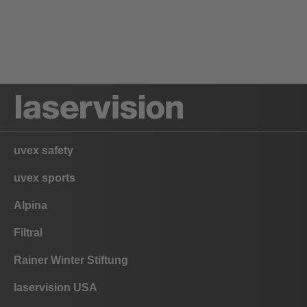
uvex safety
uvex sports
Alpina
Filtral
Rainer Winter Stiftung
laservision USA