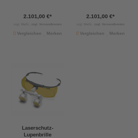
2.101,00 €*
2.101,00 €*
zzgl. MwSt.,
zzgl. Versandkosten
zzgl. MwSt.,
zzgl. Versandkosten
Vergleichen
Merken
Vergleichen
Merken
Laserschutz-
Lupenbrille