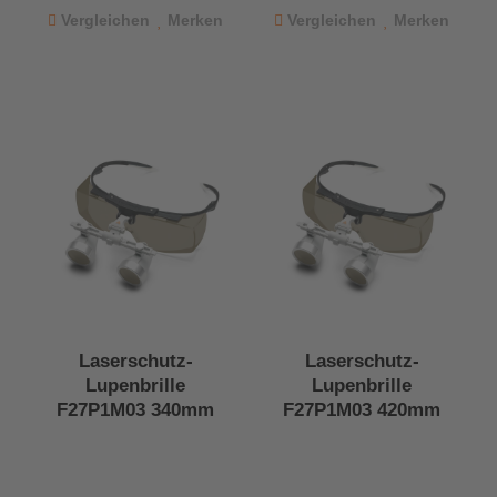
Vergleichen
Merken
Vergleichen
Merken
Laserschutz-
Laserschutz-
Lupenbrille
Lupenbrille
F27P1M03 340mm
F27P1M03 420mm