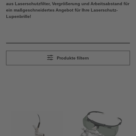
aus Laserschutzfilter, Vergrößerung und Arbeitsabstand für
ein maßgeschneidertes Angebot für Ihre Laserschutz-
Lupenbrille!
Produkte filtern