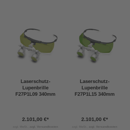
Laserschutz-
Laserschutz-
Lupenbrille
Lupenbrille
F27P1L09 340mm
F27P1L15 340mm
2.101,00 €*
2.101,00 €*
zzgl. MwSt.,
zzgl. Versandkosten
zzgl. MwSt.,
zzgl. Versandkosten