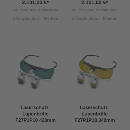
2.101,00 €*
2.101,00 €*
zzgl. MwSt.,
zzgl. Versandkosten
zzgl. MwSt.,
zzgl. Versandkosten
Vergleichen
Merken
Vergleichen
Merken
Laserschutz-
Laserschutz-
Lupenbrille
Lupenbrille
F27P1P10 420mm
F27P1P18 340mm