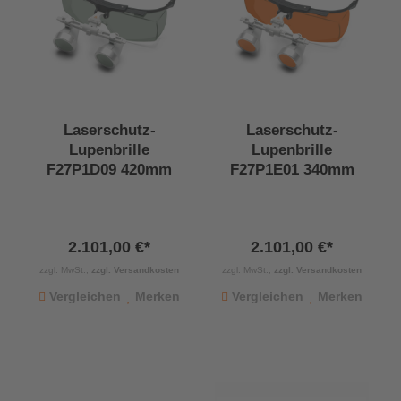
Laserschutz-
Laserschutz-
Lupenbrille
Lupenbrille
F27P1D09 420mm
F27P1E01 340mm
2.101,00 €*
2.101,00 €*
zzgl. MwSt.,
zzgl. Versandkosten
zzgl. MwSt.,
zzgl. Versandkosten
Vergleichen
Merken
Vergleichen
Merken