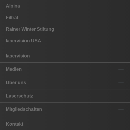
Alpina
Filtral
Rainer Winter Stiftung
laservision USA
laservision
Medien
Über uns
Laserschutz
Mitgliedschaften
Kontakt