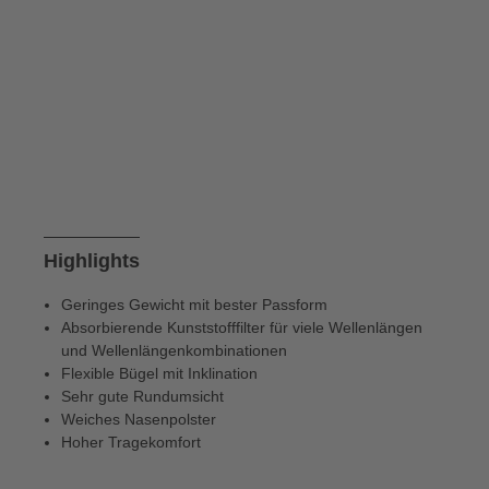
Highlights
Geringes Gewicht mit bester Passform
Absorbierende Kunststofffilter für viele Wellenlängen
und Wellenlängenkombinationen
Flexible Bügel mit Inklination
Sehr gute Rundumsicht
Weiches Nasenpolster
Hoher Tragekomfort