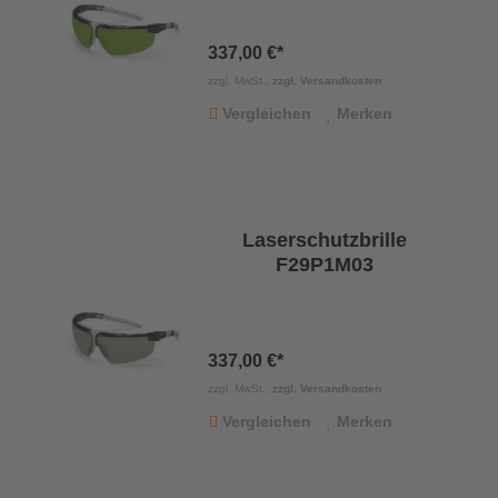
337,00 €*
zzgl. MwSt.,
zzgl. Versandkosten
Vergleichen
Merken
Laserschutzbrille
F29P1M03
337,00 €*
zzgl. MwSt.,
zzgl. Versandkosten
Vergleichen
Merken