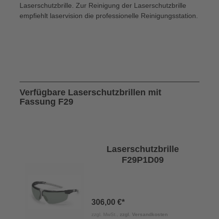
Laserschutzbrille. Zur Reinigung der Laserschutzbrille
empfiehlt laservision die professionelle Reinigungsstation.
Verfügbare Laserschutzbrillen mit
Fassung F29
Laserschutzbrille
F29P1D09
306,00 €*
zzgl. MwSt.,
zzgl. Versandkosten