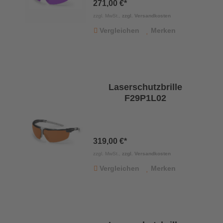
271,00 €*
zzgl. MwSt.,
zzgl. Versandkosten
Vergleichen
Merken
Laserschutzbrille
F29P1L02
319,00 €*
zzgl. MwSt.,
zzgl. Versandkosten
Vergleichen
Merken