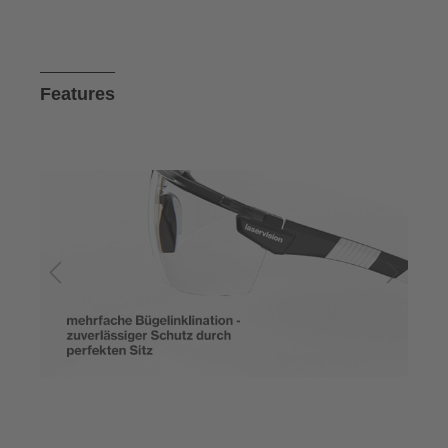
Features
Bildergalerie überspringen