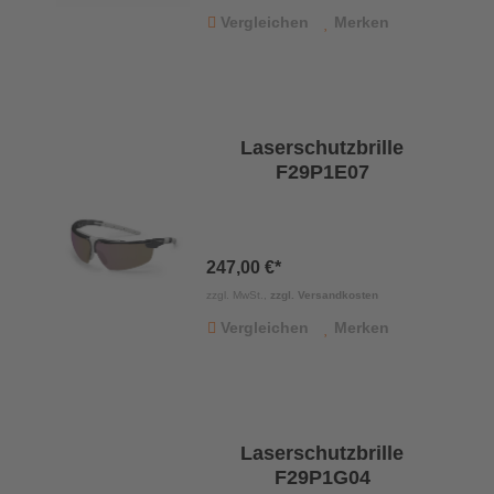
Vergleichen
Merken
Laserschutzbrille
F29P1E07
247,00 €*
zzgl. MwSt.,
zzgl. Versandkosten
Vergleichen
Merken
Laserschutzbrille
F29P1G04