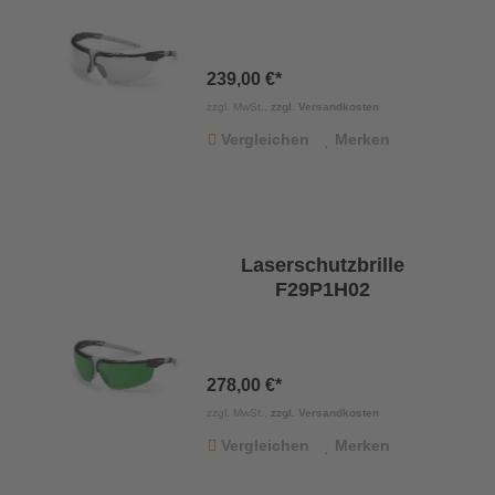
239,00 €*
zzgl. MwSt.,
zzgl. Versandkosten
Vergleichen
Merken
Laserschutzbrille
F29P1H02
278,00 €*
zzgl. MwSt.,
zzgl. Versandkosten
Vergleichen
Merken