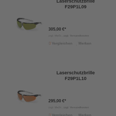
Laserschutzbrille
F29P1L09
305,00 €*
zzgl. MwSt.,
zzgl. Versandkosten
Vergleichen
Merken
Laserschutzbrille
F29P1L10
295,00 €*
zzgl. MwSt.,
zzgl. Versandkosten
Vergleichen
Merken