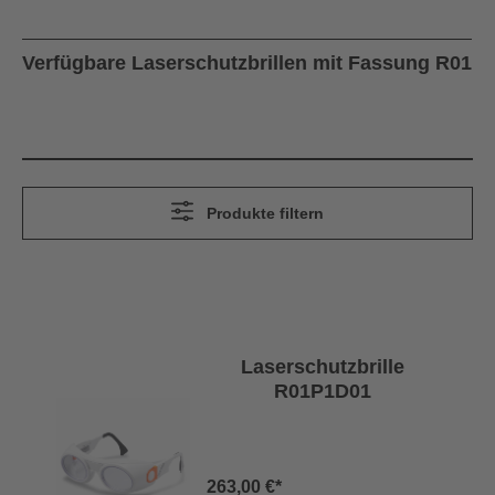
Verfügbare Laserschutzbrillen mit Fassung R01
Produkte filtern
Laserschutzbrille
R01P1D01
263,00 €*