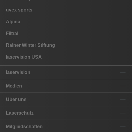
uvex sports
Alpina
Filtral
Rainer Winter Stiftung
laservision USA
laservision
Medien
Über uns
Laserschutz
Mitgliedschaften