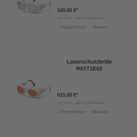
520,00 €*
zzgl. MwSt.,
zzgl. Versandkosten
Vergleichen
Merken
Laserschutzbrille
R01T1E02
615,00 €*
zzgl. MwSt.,
zzgl. Versandkosten
Vergleichen
Merken