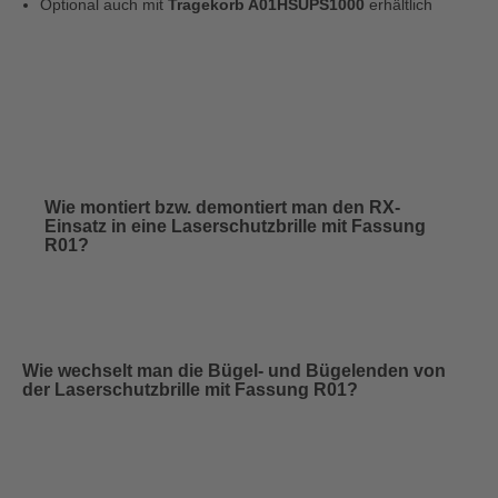
Optional auch mit
Tragekorb A01HSUPS1000
erhältlich
Wie montiert bzw. demontiert man den RX-
Einsatz in eine Laserschutzbrille mit Fassung
R01?
Wie wechselt man die Bügel- und Bügelenden von
der Laserschutzbrille mit Fassung R01?