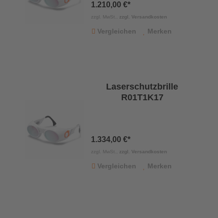
1.210,00 €*
zzgl. MwSt.,
zzgl. Versandkosten
Vergleichen
Merken
Laserschutzbrille
R01T1K17
1.334,00 €*
zzgl. MwSt.,
zzgl. Versandkosten
Vergleichen
Merken