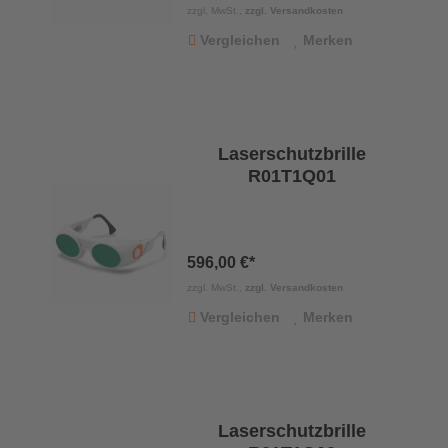
zzgl. MwSt.,
zzgl. Versandkosten
Vergleichen
Merken
Laserschutzbrille
R01T1Q01
596,00 €*
zzgl. MwSt.,
zzgl. Versandkosten
Vergleichen
Merken
Laserschutzbrille