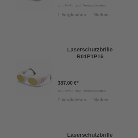
zzgl. MwSt.,
zzgl. Versandkosten
Vergleichen
Merken
Laserschutzbrille
R01P1P16
387,00 €*
zzgl. MwSt.,
zzgl. Versandkosten
Vergleichen
Merken
Laserschutzbrille