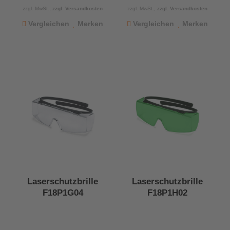
zzgl. MwSt.,
zzgl. Versandkosten
zzgl. MwSt.,
zzgl. Versandkosten
Vergleichen
Merken
Vergleichen
Merken
Laserschutzbrille
Laserschutzbrille
F18P1G04
F18P1H02