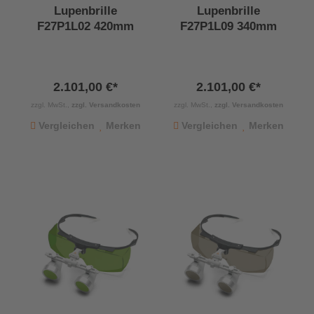
Lupenbrille
Lupenbrille
F27P1L02 420mm
F27P1L09 340mm
2.101,00 €*
2.101,00 €*
zzgl. MwSt.,
zzgl. Versandkosten
zzgl. MwSt.,
zzgl. Versandkosten
Vergleichen
Merken
Vergleichen
Merken