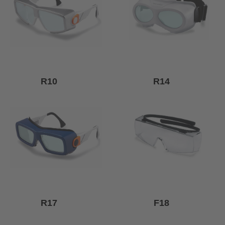
R10
R14
R17
F18