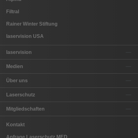
Filtral
Rainer Winter Stiftung
laservision USA
laservision
Medien
Über uns
Laserschutz
Mitgliedschaften
Kontakt
Anfrage Laserschutz MED