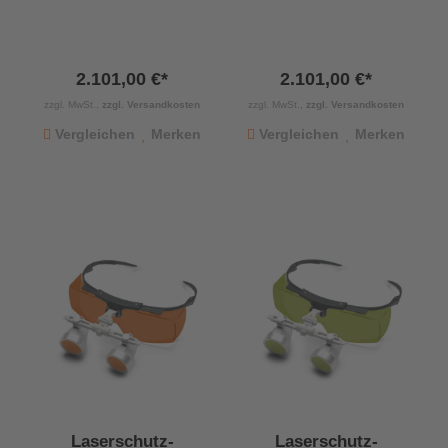
2.101,00 €*
2.101,00 €*
zzgl. MwSt.,
zzgl. Versandkosten
zzgl. MwSt.,
zzgl. Versandkosten
Vergleichen
Merken
Vergleichen
Merken
Laserschutz-
Laserschutz-