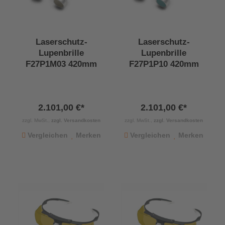
Laserschutz-
Laserschutz-
Lupenbrille
Lupenbrille
F27P1M03 420mm
F27P1P10 420mm
2.101,00 €*
2.101,00 €*
zzgl. MwSt.,
zzgl. Versandkosten
zzgl. MwSt.,
zzgl. Versandkosten
Vergleichen
Merken
Vergleichen
Merken