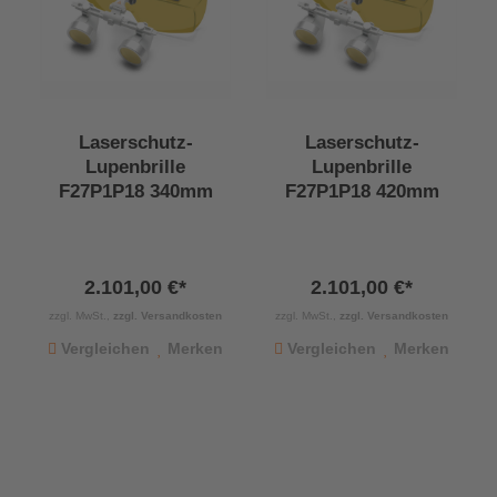
Laserschutz-
Laserschutz-
Lupenbrille
Lupenbrille
F27P1P18 340mm
F27P1P18 420mm
2.101,00 €*
2.101,00 €*
zzgl. MwSt.,
zzgl. Versandkosten
zzgl. MwSt.,
zzgl. Versandkosten
Vergleichen
Merken
Vergleichen
Merken