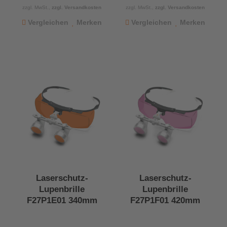
zzgl. MwSt.,
zzgl. Versandkosten
zzgl. MwSt.,
zzgl. Versandkosten
Vergleichen
Merken
Vergleichen
Merken
Laserschutz-
Laserschutz-
Lupenbrille
Lupenbrille
F27P1E01 340mm
F27P1F01 420mm