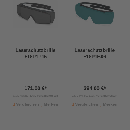
Laserschutzbrille
Laserschutzbrille
F18P1P15
F18P1B06
171,00 €*
294,00 €*
zzgl. MwSt.,
zzgl. Versandkosten
zzgl. MwSt.,
zzgl. Versandkosten
Vergleichen
Merken
Vergleichen
Merken