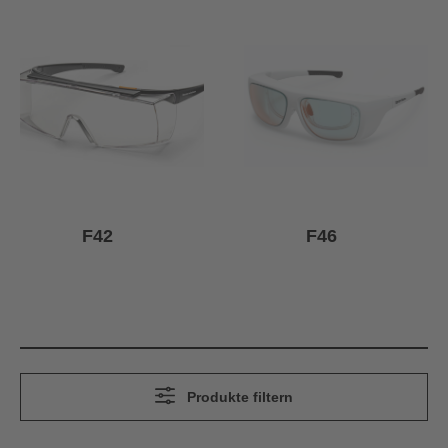
F42
F46
Produkte filtern