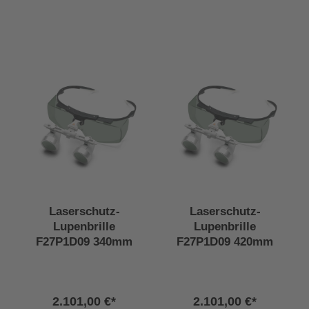
Laserschutz-
Laserschutz-
Lupenbrille
Lupenbrille
F27P1D09 340mm
F27P1D09 420mm
2.101,00 €*
2.101,00 €*