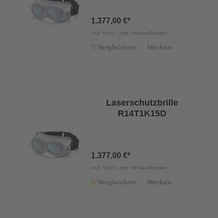
1.377,00 €*
zzgl. MwSt.,
zzgl. Versandkosten
Vergleichen
Merken
Laserschutzbrille
R14T1K15D
1.377,00 €*
zzgl. MwSt.,
zzgl. Versandkosten
Vergleichen
Merken