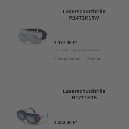
Laserschutzbrille
R14T1K15W
1.377,00 €*
zzgl. MwSt.,
zzgl. Versandkosten
Vergleichen
Merken
Laserschutzbrille
R17T1K15
1.343,00 €*