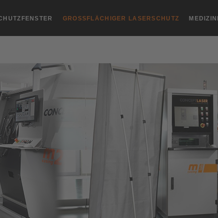
CHUTZFENSTER
GROSSFLÄCHIGER LASERSCHUTZ
MEDIZI