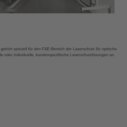
ehört speziell für den F&E-Bereich der Laserschutz für optische
de oder individuelle, kundenspezifische Laserschutzlösungen an.