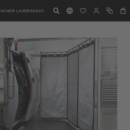
NISCHER LASERSCHUTZ