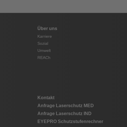
Über uns
Karriere
Sozial
Umwelt
REACh
Kontakt
Anfrage Laserschutz MED
Anfrage Laserschutz IND
EYEPRO Schutzstufenrechner