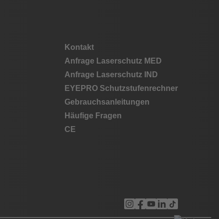
Kontakt
Anfrage Laserschutz MED
Anfrage Laserschutz IND
EYEPRO Schutzstufenrechner
Gebrauchsanleitungen
Häufige Fragen
CE