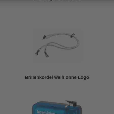
Brillenkordel weiß ohne Logo