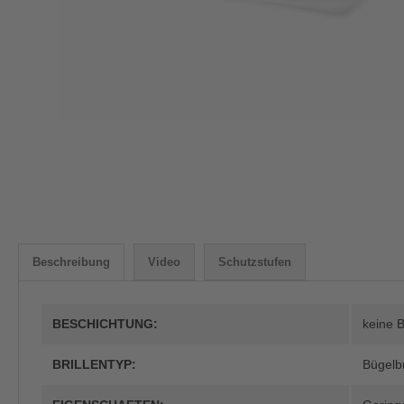
Beschreibung
Video
Schutzstufen
BESCHICHTUNG:
keine 
BRILLENTYP:
Bügelbr