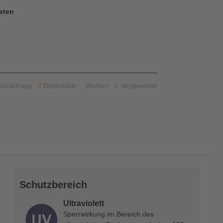
sten
oduktfrage
Datenblatt
Merken
Vergleichen
Schutzbereich
Ultraviolett
Sperrwirkung im Bereich des