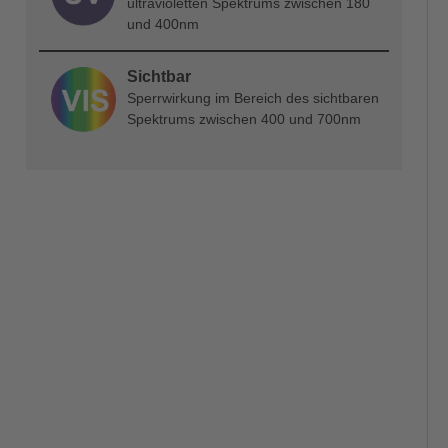
ultravioletten Spektrums zwischen 180
und 400nm
Sichtbar
Sperrwirkung im Bereich des sichtbaren
Spektrums zwischen 400 und 700nm