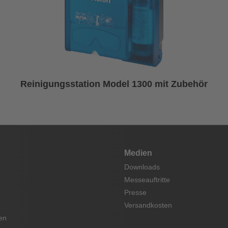
Reinigungsstation Model 1300 mit Zubehör
Medien
Downloads
Messeauftritte
Presse
Versandkosten
en