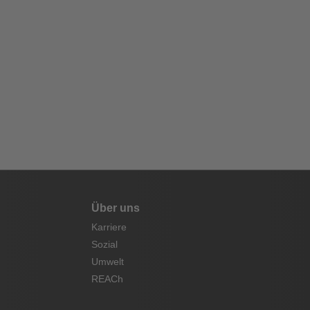
Über uns
Karriere
Sozial
Umwelt
REACh