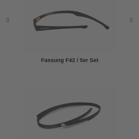
Fassung F42 / 5er Set