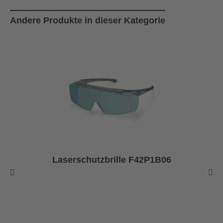
Produktgalerie überspringen
Andere Produkte in dieser Kategorie
Laserschutzbrille F42P1B06