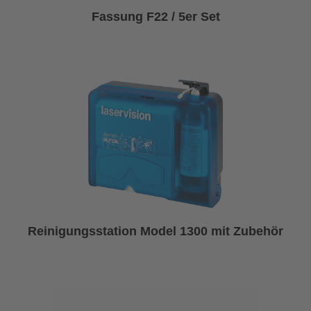
Fassung F22 / 5er Set
Reinigungsstation Model 1300 mit Zubehör