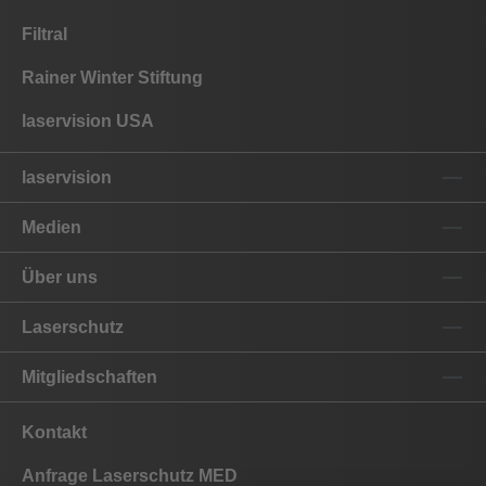
Filtral
Rainer Winter Stiftung
laservision USA
laservision
Medien
Über uns
Laserschutz
Mitgliedschaften
Kontakt
Anfrage Laserschutz MED