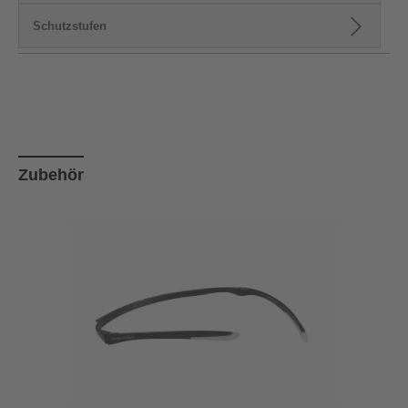
Schutzstufen
Produktgalerie überspringen
Zubehör