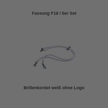
Fassung F18 / 5er Set
Brillenkordel weiß ohne Logo