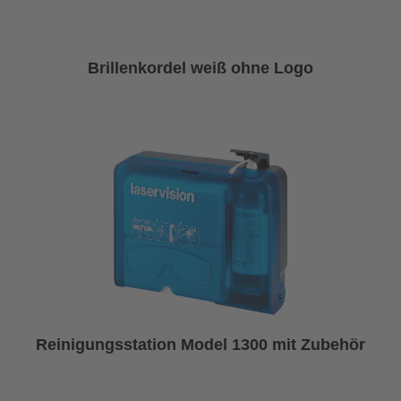
Brillenkordel weiß ohne Logo
Reinigungsstation Model 1300 mit Zubehör