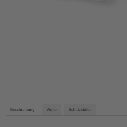
Beschreibung
Video
Schutzstufen