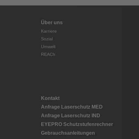
Über uns
Karriere
Sozial
Umwelt
REACh
Kontakt
Anfrage Laserschutz MED
Anfrage Laserschutz IND
EYEPRO Schutzstufenrechner
Gebrauchsanleitungen