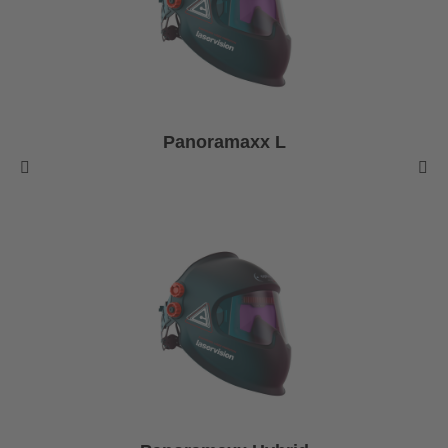
Panoramaxx L