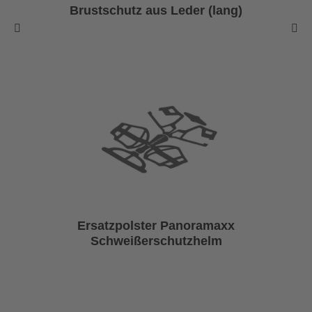
Brustschutz aus Leder (lang)
Ersatzpolster Panoramaxx
Schweißerschutzhelm