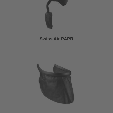
Swiss Air PAPR