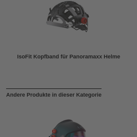
IsoFit Kopfband für Panoramaxx Helme
Produktgalerie überspringen
Andere Produkte in dieser Kategorie