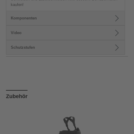
kaufen!
Komponenten
Video
Schutzstufen
Produktgalerie überspringen
Zubehör