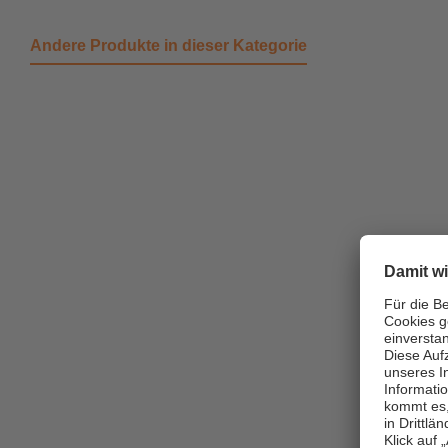
Andere Produkte in dieser Kategorie
Produktgalerie überspringen