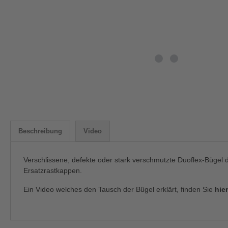
Beschreibung
Video
Verschlissene, defekte oder stark verschmutzte Duoflex-Bügel 
Ersatzrastkappen.
Ein Video welches den Tausch der Bügel erklärt, finden Sie
hier