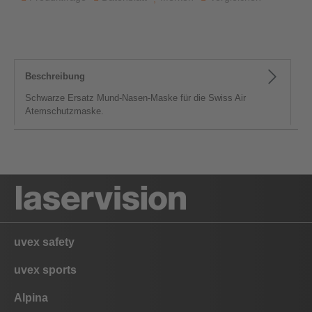
Beschreibung
Schwarze Ersatz Mund-Nasen-Maske für die Swiss Air
Atemschutzmaske.
uvex safety
uvex sports
Alpina