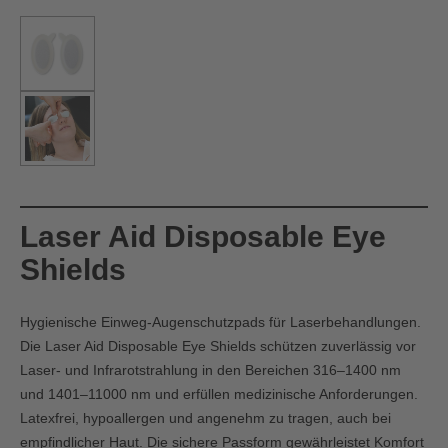
Laser Aid Disposable Eye
Shields
Hygienische Einweg‑Augenschutzpads für Laserbehandlungen.
Die Laser Aid Disposable Eye Shields schützen zuverlässig vor
Laser‑ und Infrarotstrahlung in den Bereichen 316–1400 nm
und 1401–11000 nm und erfüllen medizinische Anforderungen.
Latexfrei, hypoallergen und angenehm zu tragen, auch bei
empfindlicher Haut. Die sichere Passform gewährleistet Komfort