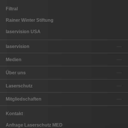
Filtral
Rainer Winter Stiftung
laservision USA
laservision
Medien
Über uns
Laserschutz
Mitgliedschaften
Kontakt
Anfrage Laserschutz MED