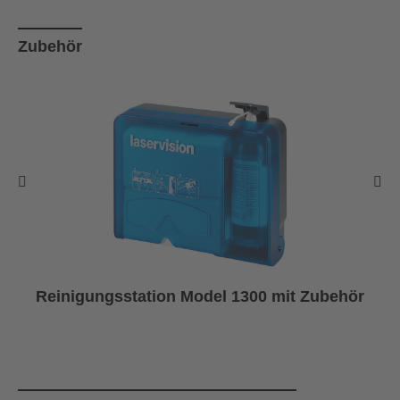
Produktgalerie überspringen
Zubehör
Reinigungsstation Model 1300 mit Zubehör
Produktgalerie überspringen