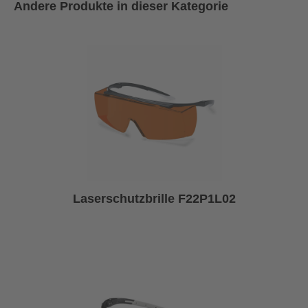
Andere Produkte in dieser Kategorie
Laserschutzbrille F22P1L02