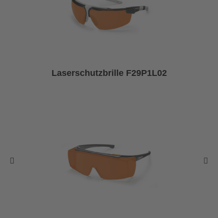
Laserschutzbrille F29P1L02