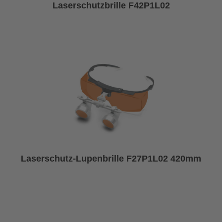
Laserschutzbrille F42P1L02
Laserschutz-Lupenbrille F27P1L02 420mm