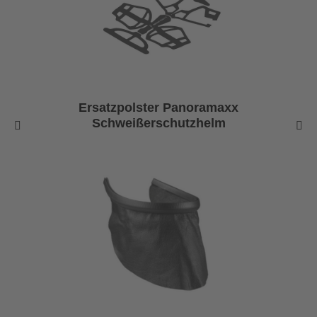
Ersatzpolster Panoramaxx
Schweißerschutzhelm