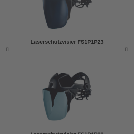
Laserschutzvisier FS1P1P23