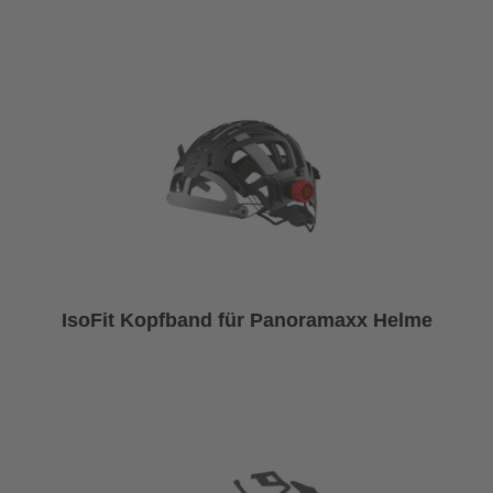
IsoFit Kopfband für Panoramaxx Helme