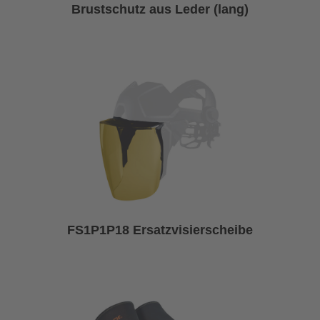
Brustschutz aus Leder (lang)
FS1P1P18 Ersatzvisierscheibe