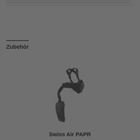
Produktgalerie überspringen
Zubehör
Swiss Air PAPR