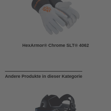
HexArmor® Chrome SLT® 4062
Produktgalerie überspringen
Andere Produkte in dieser Kategorie