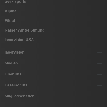
uvex sports
Alpina
Filtral
Rainer Winter Stiftung
laservision USA
laservision
Medien
Über uns
Laserschutz
Mitgliedschaften