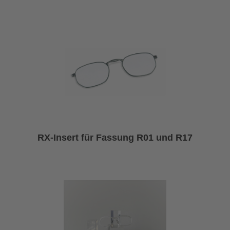
RX-Insert für Fassung R01 und R17