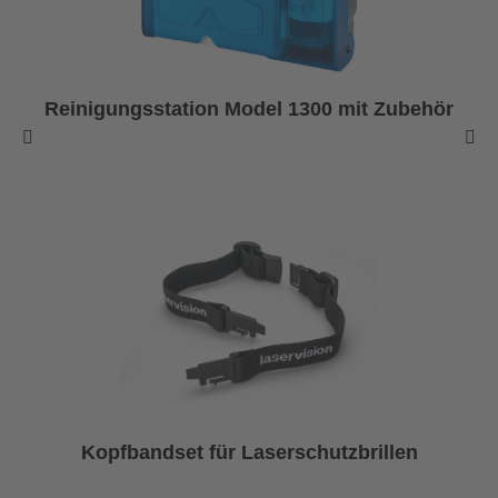
Reinigungsstation Model 1300 mit Zubehör
Kopfbandset für Laserschutzbrillen