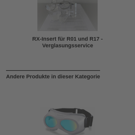
RX-Insert für R01 und R17 -
Verglasungsservice
Produktgalerie überspringen
Andere Produkte in dieser Kategorie