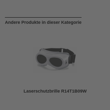
Produktgalerie überspringen
Andere Produkte in dieser Kategorie
Laserschutzbrille R14T1B09W