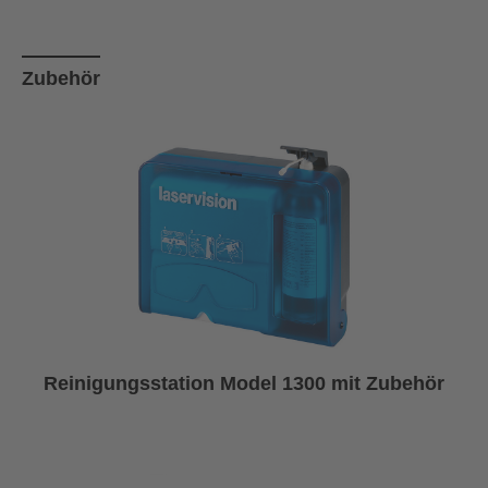
Produktgalerie überspringen
Zubehör
Reinigungsstation Model 1300 mit Zubehör