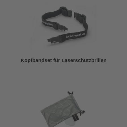
Kopfbandset für Laserschutzbrillen