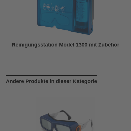
Reinigungsstation Model 1300 mit Zubehör
Produktgalerie überspringen
Andere Produkte in dieser Kategorie