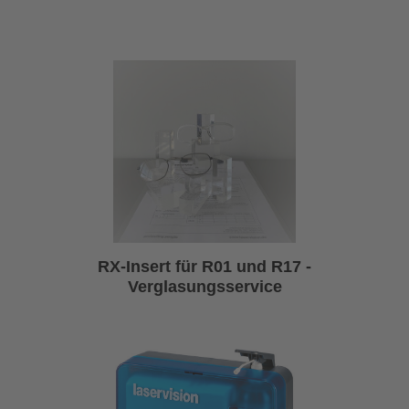
RX-Insert für R01 und R17 -
Verglasungsservice