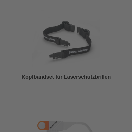
Kopfbandset für Laserschutzbrillen