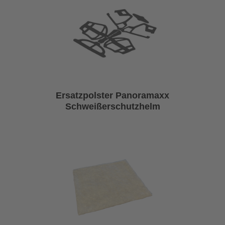
Ersatzpolster Panoramaxx
Schweißerschutzhelm