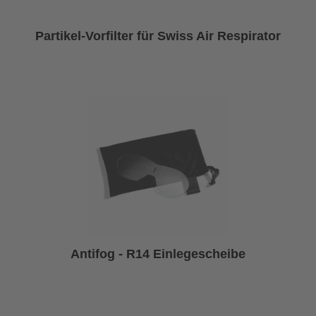
Partikel-Vorfilter für Swiss Air Respirator
Antifog - R14 Einlegescheibe