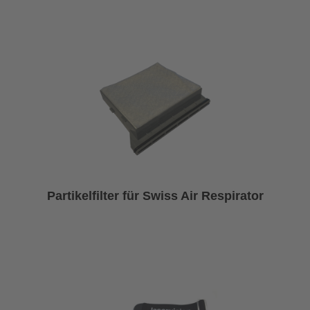
Partikelfilter für Swiss Air Respirator