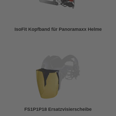
IsoFit Kopfband für Panoramaxx Helme
FS1P1P18 Ersatzvisierscheibe