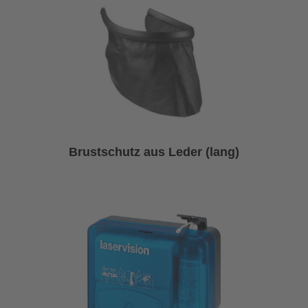
Brustschutz aus Leder (lang)