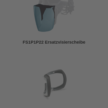
FS1P1P22 Ersatzvisierscheibe