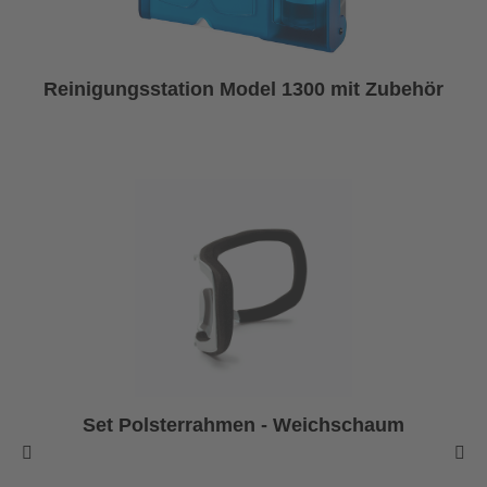
Reinigungsstation Model 1300 mit Zubehör
Set Polsterrahmen - Weichschaum