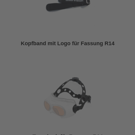
Kopfband mit Logo für Fassung R14