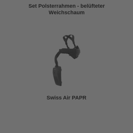
Set Polsterrahmen - belüfteter
Weichschaum
Swiss Air PAPR