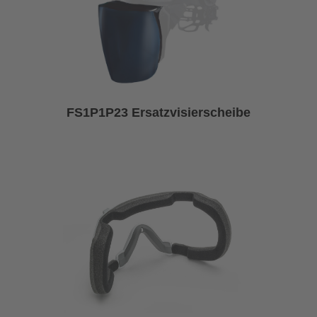
FS1P1P23 Ersatzvisierscheibe