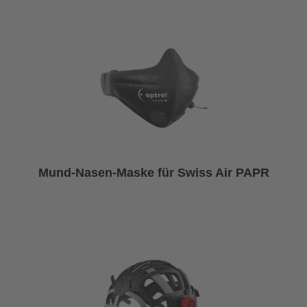
Mund-Nasen-Maske für Swiss Air PAPR