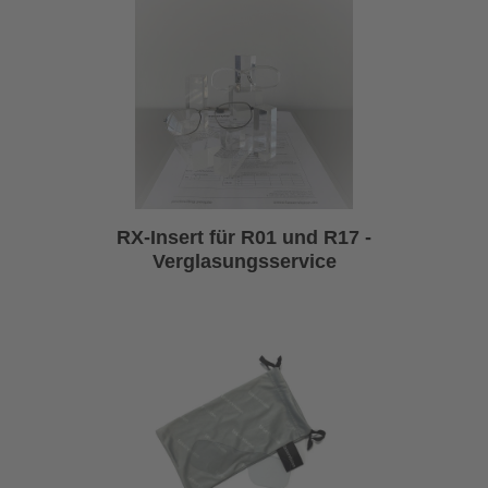
RX-Insert für R01 und R17 -
Verglasungsservice