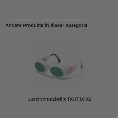
Produktgalerie überspringen
Andere Produkte in dieser Kategorie
Laserschutzbrille R01T1Q02