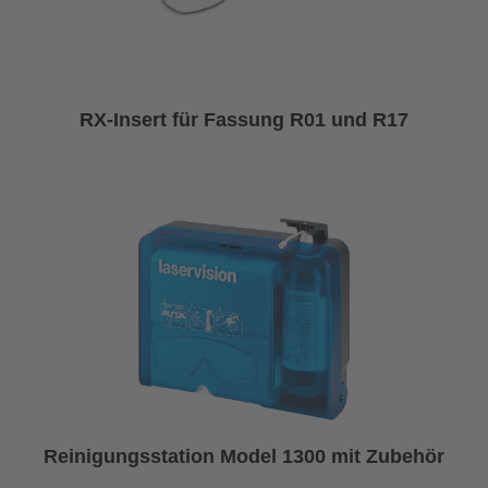
RX-Insert für Fassung R01 und R17
Reinigungsstation Model 1300 mit Zubehör