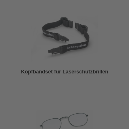
Kopfbandset für Laserschutzbrillen