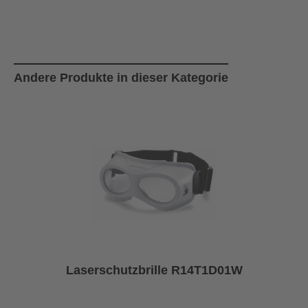
Produktgalerie überspringen
Andere Produkte in dieser Kategorie
Laserschutzbrille R14T1D01W