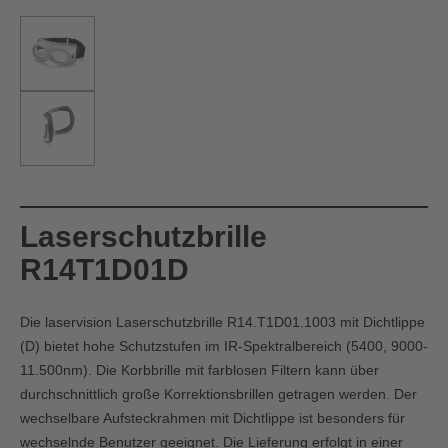
Laserschutzbrille
R14T1D01D
Die laservision Laserschutzbrille R14.T1D01.1003 mit Dichtlippe
(D) bietet hohe Schutzstufen im IR-Spektralbereich (5400, 9000-
11.500nm). Die Korbbrille mit farblosen Filtern kann über
durchschnittlich große Korrektionsbrillen getragen werden. Der
wechselbare Aufsteckrahmen mit Dichtlippe ist besonders für
wechselnde Benutzer geeignet. Die Lieferung erfolgt in einer