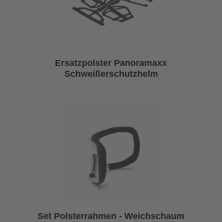
Ersatzpolster Panoramaxx
Schweißerschutzhelm
Set Polsterrahmen - Weichschaum