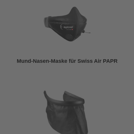
Mund-Nasen-Maske für Swiss Air PAPR