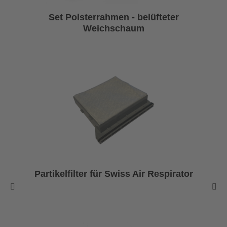
Set Polsterrahmen - belüfteter
Weichschaum
Partikelfilter für Swiss Air Respirator