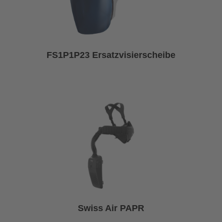
FS1P1P23 Ersatzvisierscheibe
Swiss Air PAPR