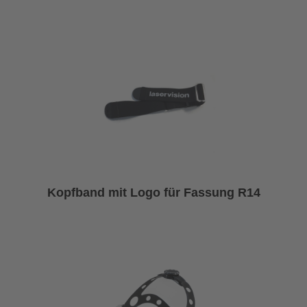
Kopfband mit Logo für Fassung R14