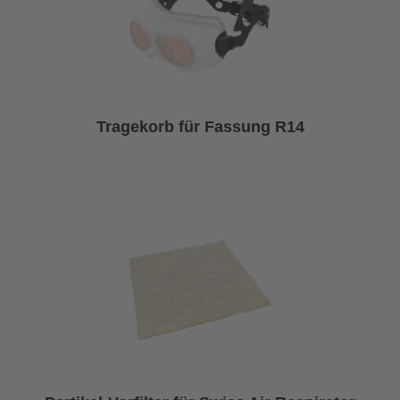
Tragekorb für Fassung R14