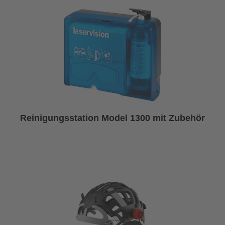
Reinigungsstation Model 1300 mit Zubehör