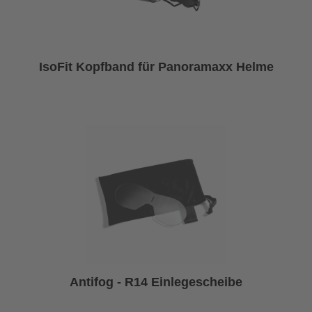
IsoFit Kopfband für Panoramaxx Helme
Antifog - R14 Einlegescheibe