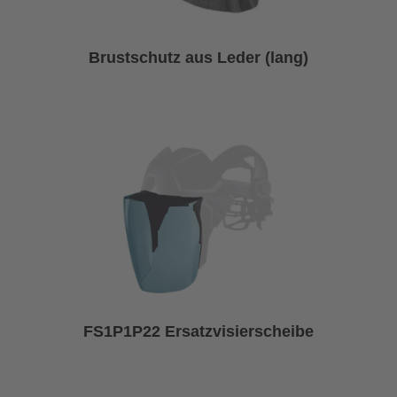
Brustschutz aus Leder (lang)
FS1P1P22 Ersatzvisierscheibe