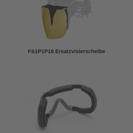
FS1P1P18 Ersatzvisierscheibe