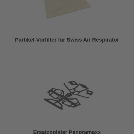
Partikel-Vorfilter für Swiss Air Respirator
Ersatzpolster Panoramaxx