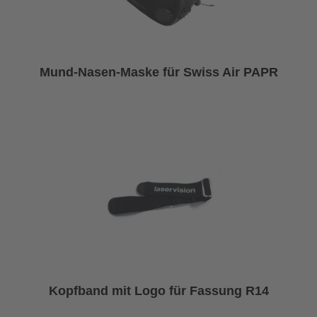
Mund-Nasen-Maske für Swiss Air PAPR
Kopfband mit Logo für Fassung R14