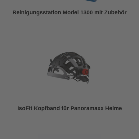
Reinigungsstation Model 1300 mit Zubehör
IsoFit Kopfband für Panoramaxx Helme