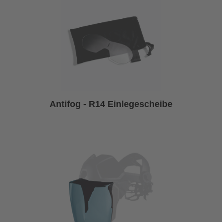
Antifog - R14 Einlegescheibe