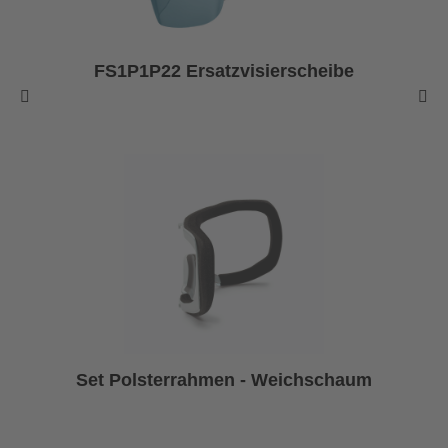
FS1P1P22 Ersatzvisierscheibe
Set Polsterrahmen - Weichschaum