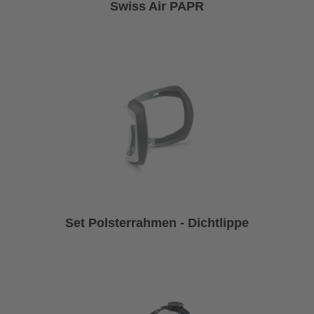
Swiss Air PAPR
Set Polsterrahmen - Dichtlippe