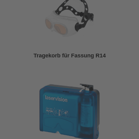
Tragekorb für Fassung R14