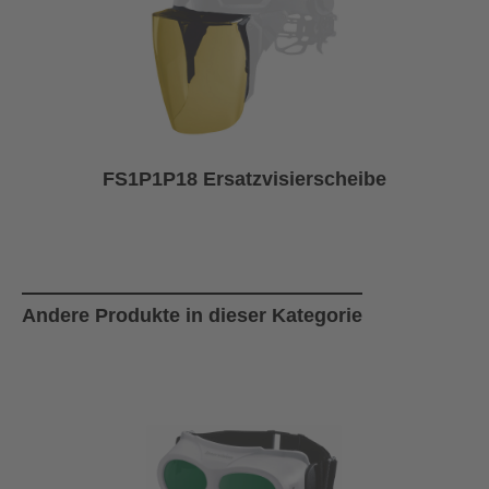
FS1P1P18 Ersatzvisierscheibe
Produktgalerie überspringen
Andere Produkte in dieser Kategorie