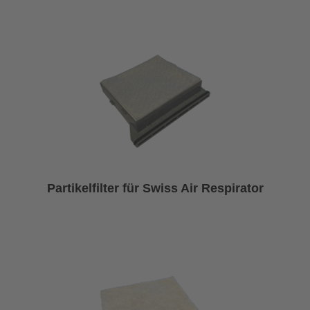
Partikelfilter für Swiss Air Respirator