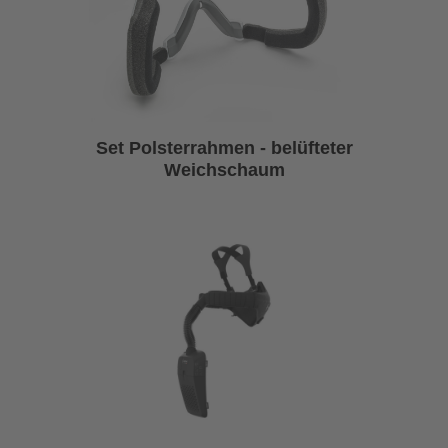
Set Polsterrahmen - belüfteter
Weichschaum