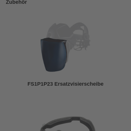
Zubehör
FS1P1P23 Ersatzvisierscheibe