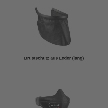
Brustschutz aus Leder (lang)